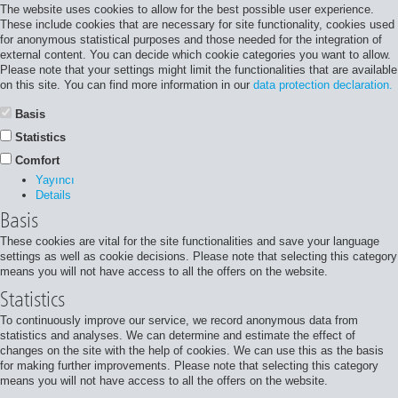
The website uses cookies to allow for the best possible user experience.
These include cookies that are necessary for site functionality, cookies used
for anonymous statistical purposes and those needed for the integration of
external content. You can decide which cookie categories you want to allow.
Please note that your settings might limit the functionalities that are available
on this site. You can find more information in our
data protection declaration.
Basis
Statistics
Comfort
Yayıncı
Details
Basis
These cookies are vital for the site functionalities and save your language
settings as well as cookie decisions. Please note that selecting this category
means you will not have access to all the offers on the website.
Statistics
To continuously improve our service, we record anonymous data from
statistics and analyses. We can determine and estimate the effect of
changes on the site with the help of cookies. We can use this as the basis
for making further improvements. Please note that selecting this category
means you will not have access to all the offers on the website.